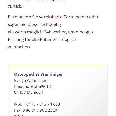
zurück.
Bitte halten Sie vereinbarte Termine ein oder
sagen Sie diese rechtzeitig
ab, wenn möglich 24h vorher, um eine gute
Planung für alle Patienten möglich
zu machen.
Osteopathie Wanninger
Evelyn Wanninger
Fraunhoferstraße 18
84453 Mühldorf
Mobil: 0176 / 643 74 663
Fax: 0 86 31 / 902 2320