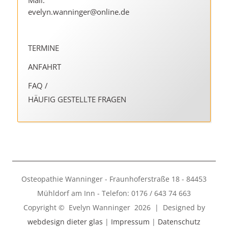
Mail:
evelyn.wanninger@online.de
TERMINE
ANFAHRT
FAQ /
HÄUFIG GESTELLTE FRAGEN
Osteopathie Wanninger - Fraunhoferstraße 18 - 84453
Mühldorf am Inn - Telefon: 0176 / 643 74 663
Copyright © Evelyn Wanninger 2026 | Designed by
webdesign dieter glas
|
Impressum
|
Datenschutz