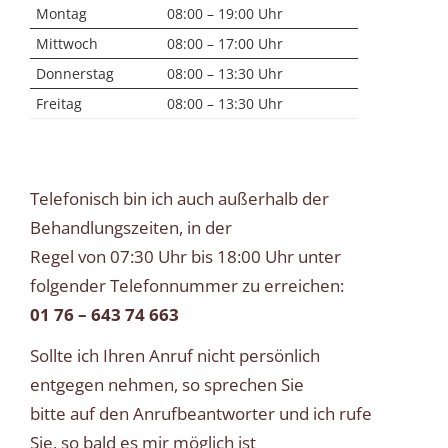
Montag
08:00 – 19:00 Uhr
Mittwoch
08:00 – 17:00 Uhr
Donnerstag
08:00 – 13:30 Uhr
Freitag
08:00 – 13:30 Uhr
Telefonisch bin ich auch außerhalb der
Behandlungszeiten, in der
Regel von 07:30 Uhr bis 18:00 Uhr unter
folgender Telefonnummer zu erreichen:
01 76 – 643 74 663
Sollte ich Ihren Anruf nicht persönlich
entgegen nehmen, so sprechen Sie
bitte auf den Anrufbeantworter und ich rufe
Sie, so bald es mir möglich ist