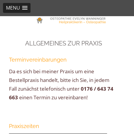
MENU
Osteopathie Mühldorf
Evelyn Wanninger
ALLGEMEINES ZUR PRAXIS
Terminvereinbarungen
Da es sich bei meiner Praxis um eine
Bestellpraxis handelt, bitte ich Sie, in jedem
Fall zunächst telefonisch unter
0176 / 643 74
663
einen Termin zu vereinbaren!
Praxiszeiten